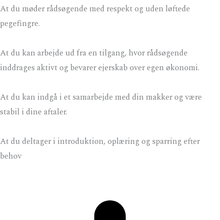
At du møder rådsøgende med respekt og uden løftede
pegefingre.
At du kan arbejde ud fra en tilgang, hvor rådsøgende
inddrages aktivt og bevarer ejerskab over egen økonomi.
At du kan indgå i et samarbejde med din makker og være
stabil i dine aftaler.
At du deltager i introduktion, oplæring og sparring efter
behov