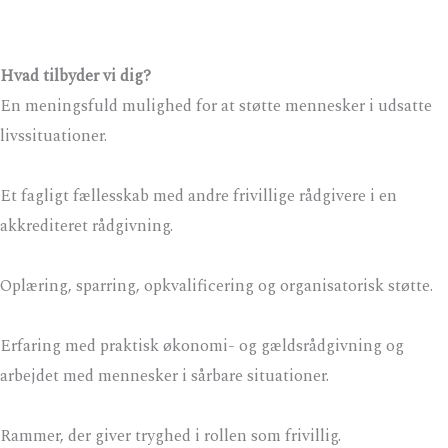
Hvad tilbyder vi dig?
En meningsfuld mulighed for at støtte mennesker i udsatte
livssituationer.
Et fagligt fællesskab med andre frivillige rådgivere i en
akkrediteret rådgivning.
Oplæring, sparring, opkvalificering og organisatorisk støtte.
Erfaring med praktisk økonomi- og gældsrådgivning og
arbejdet med mennesker i sårbare situationer.
Rammer, der giver tryghed i rollen som frivillig.