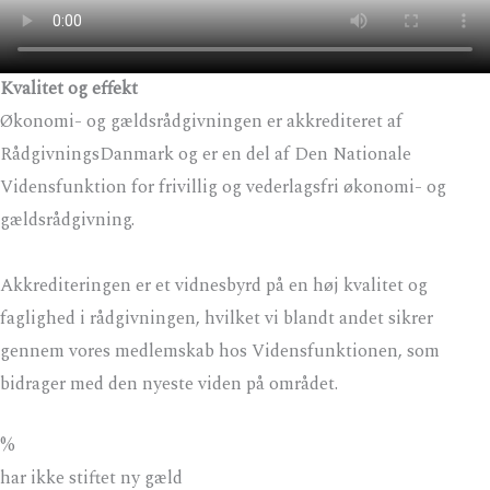
Kvalitet og effekt
Økonomi- og gældsrådgivningen er akkrediteret af
RådgivningsDanmark og er en del af Den Nationale
Vidensfunktion for frivillig og vederlagsfri økonomi- og
gældsrådgivning.
Akkrediteringen er et vidnesbyrd på en høj kvalitet og
faglighed i rådgivningen, hvilket vi blandt andet sikrer
gennem vores medlemskab hos Vidensfunktionen, som
bidrager med den nyeste viden på området.
%
har ikke stiftet ny gæld