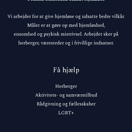
Vi arbejder for at give hjemløse og udsatte bedre vilkår.
Målet er at gøre op med hjemløshed,
ensomhed og psykisk mistrivsel. Arbejdet sker på
herberger, væresteder og i frivillige indsatser.
Få hjælp
Herberger
Aktivitets- og samværstilbud
Rådgivning og fællesskaber
LGBT+