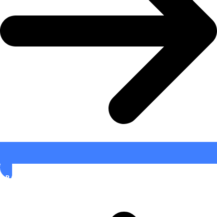
PRAKTISK INFORMATION