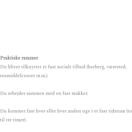
Praktiske rammer
Du bliver tilknyttet et fast socialt tilbud (herberg, værested,
rusmiddelcenter m.m.).
Du arbejder sammen med en fast makker.
Du kommer fast hver eller hver anden uge i et fast tidsrum (to
til tre timer).