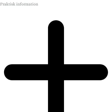
Praktisk information