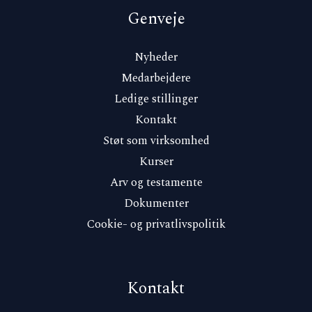
Genveje
Nyheder
Medarbejdere
Ledige stillinger
Kontakt
Støt som virksomhed
Kurser
Arv og testamente
Dokumenter
Cookie- og privatlivspolitik
Kontakt