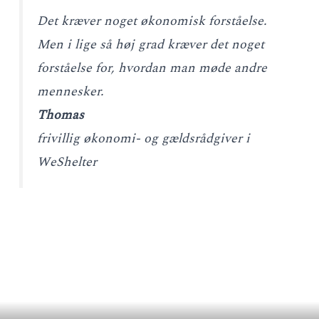
Det kræver noget økonomisk forståelse.
Men i lige så høj grad kræver det noget
forståelse for, hvordan man møde andre
mennesker.
Thomas
frivillig økonomi- og gældsrådgiver i
WeShelter