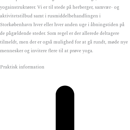
yogainstruktører. Vi er til stede på herberger, samvær- og
aktivitetstilbud samt i rusmiddelbehandlingen i
Storkøbenhavn hver eller hver anden uge i åbningstiden på
de pågældende steder. Som regel er der allerede deltagere
tilmeldt, men der er også mulighed for at gå rundt, møde nye
mennesker og invitere flere til at prøve yoga.
Praktisk information