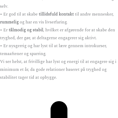
selv.
• Er god til at skabe
tillidsfuld kontakt
til andre mennesker,
rummelig
og har en vis livserfaring.
• Er
tålmodig og stabil
, hvilket er afgørende for at skabe den
tryghed, der gør, at deltagerne engagerer sig aktivt.
• Er nysgerrig og har lyst til at lære gennem introkurser,
temaaftener og sparring.
Vi ser helst, at frivillige har lyst og energi til at engagere sig i
minimum et år, da gode relationer baseret på tryghed og
stabilitet tager tid at opbygge.