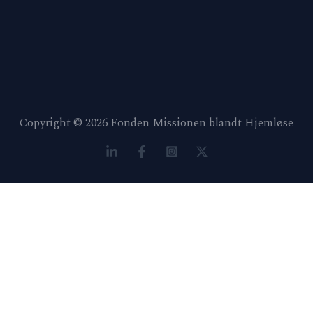
Copyright © 2026 Fonden Missionen blandt Hjemløse