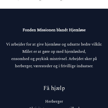
Fonden Missionen blandt Hjemløse
Vi arbejder for at give hjemløse og udsatte bedre vilkår.
Målet er at gøre op med hjemløshed,
ensomhed og psykisk mistrivsel. Arbejdet sker på
herberger, væresteder og i frivillige indsatser.
Få hjælp
Herberger