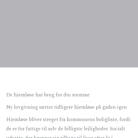
De hjemløse har brug for din stemme
Ny lovgivning sætter tidligere hjemløse på gaden igen
Hjemløse bliver streget fra kommunens boligliste, fordi
de er for fattige til selv de billigste lejligheder. Socialt