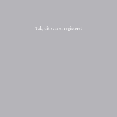
Tak, dit svar er registeret