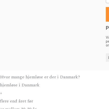
Hvor mange hjemløse er der i Danmark?
hjemløse i Danmark
+
flere end året før